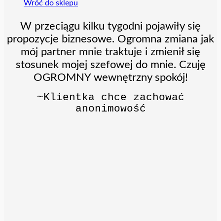
Wróć do sklepu
W przeciągu kilku tygodni pojawiły się
propozycje biznesowe. Ogromna zmiana jak
mój partner mnie traktuje i zmienił się
stosunek mojej szefowej do mnie. Czuję
OGROMNY wewnętrzny spokój!
~Klientka chce zachować
anonimowość