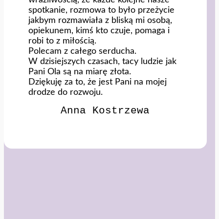
spotkanie, rozmowa to było przeżycie
jakbym rozmawiała z bliską mi osobą,
opiekunem, kimś kto czuje, pomaga i
robi to z miłością.
Polecam z całego serducha.
W dzisiejszych czasach, tacy ludzie jak
Pani Ola są na miarę złota.
Dziękuję za to, że jest Pani na mojej
drodze do rozwoju.
Anna Kostrzewa