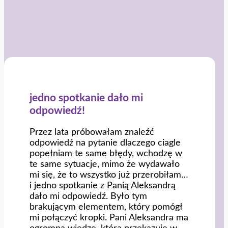
jedno spotkanie
dało mi
odpowiedź!
Przez lata próbowałam znaleźć
odpowiedź na pytanie dlaczego ciagle
popełniam te same błędy, wchodzę w
te same sytuacje, mimo że wydawało
mi się, że to wszystko już przerobiłam…
i jedno spotkanie z Panią Aleksandrą
dało mi odpowiedź. Było tym
brakującym elementem, który pomógł
mi połączyć kropki. Pani Aleksandra ma