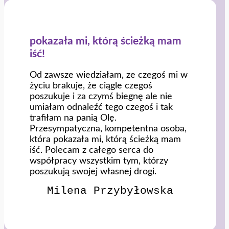
pokazała mi, którą ścieżką mam
iść!
Od zawsze wiedziałam, ze czegoś mi w
życiu brakuje, że ciągle czegoś
poszukuje i za czymś biegnę ale nie
umiałam odnaleźć tego czegoś i tak
trafiłam na panią Olę.
Przesympatyczna, kompetentna osoba,
która pokazała mi, którą ścieżką mam
iść. Polecam z całego serca do
współpracy wszystkim tym, którzy
poszukują swojej własnej drogi.
Milena Przybyłowska