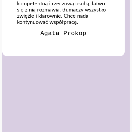
kompetentną i rzeczową osobą, łatwo
się z nią rozmawia, tłumaczy wszystko
zwięźle i klarownie. Chce nadal
kontynuować współpracę.
Agata Prokop