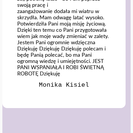
swoją pracę i
zaangażowanie dodała mi wiatru w
skrzydła. Mam odwagę latać wysoko.
Potwierdziła Pani moją misję życiową.
Dzięki ten temu co Pani przygotowała
wiem jak moje wady zmieniać w zalety.
Jestem Pani ogromnie wdzięczna
Dziękuję Dziękuję Dziękuję polecam i
będę Panią polecać, bo ma Pani
ogromną wiedzę i umiejętności. JEST
PANI WSPANIAŁA I ROBI ŚWIETNĄ
ROBOTĘ Dziękuję
Monika Kisiel