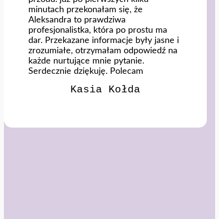
minutach przekonałam się, że
Aleksandra to prawdziwa
profesjonalistka, która po prostu ma
dar. Przekazane informacje były jasne i
zrozumiałe, otrzymałam odpowiedź na
każde nurtujące mnie pytanie.
Serdecznie dziękuję. Polecam
Kasia Kołda