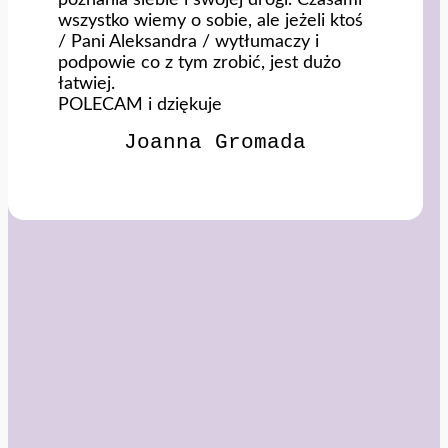
wszystko wiemy o sobie, ale jeżeli ktoś
/ Pani Aleksandra / wytłumaczy i
podpowie co
z tym zrobić, jest dużo
łatwiej.
POLECAM i dziękuje
Joanna Gromada